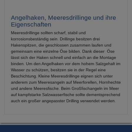
Angelhaken, Meeresdrillinge und ihre
Eigenschaften
Meeresdrillinge sollten scharf, stabil und
korrosionsbeständig sein. Drillinge besitzen drei
Hakenspitzen, die geschlossen zusammen laufen und
gemeinsam eine einzelne Öse bilden. Dank dieser Öse
lässt sich der Haken schnell und einfach an die Montage
binden. Um den Angelhaken vor dem hohem Salzgehalt im
Wasser zu schützen, besitzen sie in der Regel eine
Beschichtung. Kleine Meeresdrillinge eignen sich unter
anderem zum Meeresangeln auf Meerforellen, Hornhechte
und andere Meeresfische. Beim Großfischangeln im Meer
auf kampfstarke Salzwasserfische sollte dementsprechend
auch ein großer angepasster Drilling verwendet werden.