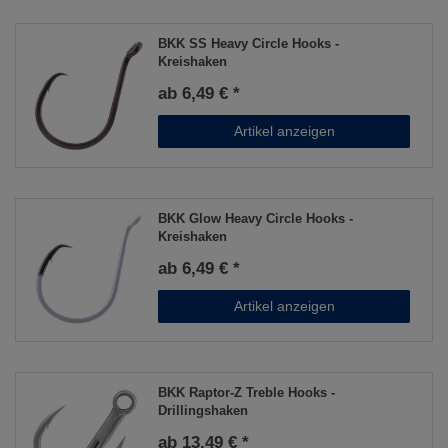
BKK SS Heavy Circle Hooks -
Kreishaken
ab 6,49 € *
Artikel anzeigen
BKK Glow Heavy Circle Hooks -
Kreishaken
ab 6,49 € *
Artikel anzeigen
BKK Raptor-Z Treble Hooks -
Drillingshaken
ab 13,49 € *