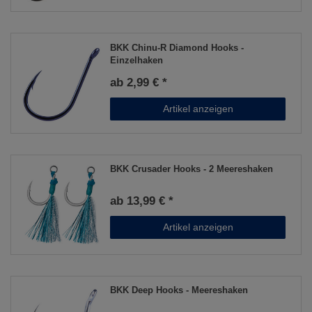
BKK Chinu-R Diamond Hooks -
Einzelhaken
ab 2,99 € *
Artikel anzeigen
BKK Crusader Hooks - 2 Meereshaken
ab 13,99 € *
Artikel anzeigen
BKK Deep Hooks - Meereshaken