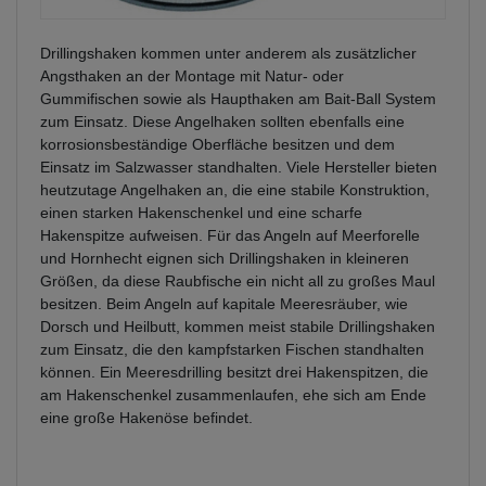
Drillingshaken kommen unter anderem als zusätzlicher
Angsthaken an der Montage mit Natur- oder
Gummifischen sowie als Haupthaken am Bait-Ball System
zum Einsatz. Diese Angelhaken sollten ebenfalls eine
korrosionsbeständige Oberfläche besitzen und dem
Einsatz im Salzwasser standhalten. Viele Hersteller bieten
heutzutage Angelhaken an, die eine stabile Konstruktion,
einen starken Hakenschenkel und eine scharfe
Hakenspitze aufweisen. Für das Angeln auf Meerforelle
und Hornhecht eignen sich Drillingshaken in kleineren
Größen, da diese Raubfische ein nicht all zu großes Maul
besitzen. Beim Angeln auf kapitale Meeresräuber, wie
Dorsch und Heilbutt, kommen meist stabile Drillingshaken
zum Einsatz, die den kampfstarken Fischen standhalten
können. Ein Meeresdrilling besitzt drei Hakenspitzen, die
am Hakenschenkel zusammenlaufen, ehe sich am Ende
eine große Hakenöse befindet.