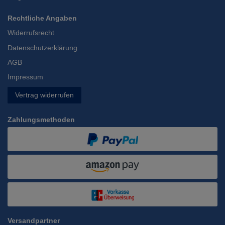
Rechtliche Angaben
Widerrufsrecht
Datenschutzerklärung
AGB
Impressum
Vertrag widerrufen
Zahlungsmethoden
Versandpartner