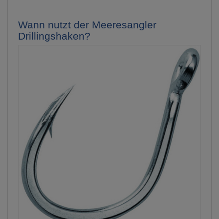
Wann nutzt der Meeresangler
Drillingshaken?