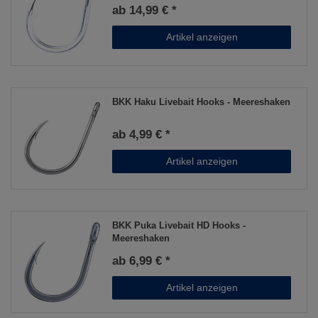
ab 14,99 € *
Artikel anzeigen
BKK Haku Livebait Hooks - Meereshaken
ab 4,99 € *
Artikel anzeigen
BKK Puka Livebait HD Hooks -
Meereshaken
ab 6,99 € *
Artikel anzeigen