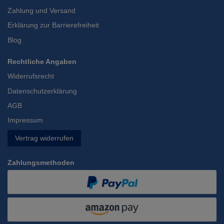
Zahlung und Versand
Erklärung zur Barrierefreiheit
Blog
Rechtliche Angaben
Widerrufsrecht
Datenschutzerklärung
AGB
Impressum
Vertrag widerrufen
Zahlungsmethoden