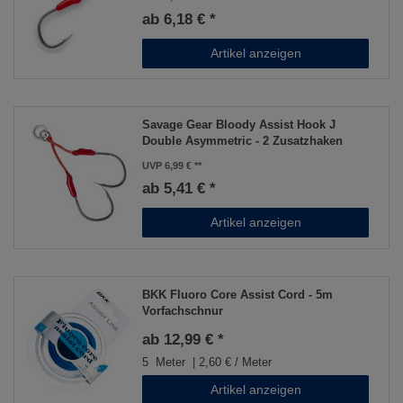
ab 6,18 € *
Artikel anzeigen
Savage Gear Bloody Assist Hook J
Double Asymmetric - 2 Zusatzhaken
UVP 6,99 €
ab 5,41 € *
Artikel anzeigen
BKK Fluoro Core Assist Cord - 5m
Vorfachschnur
ab 12,99 € *
5
Meter
| 2,60 € / Meter
Artikel anzeigen