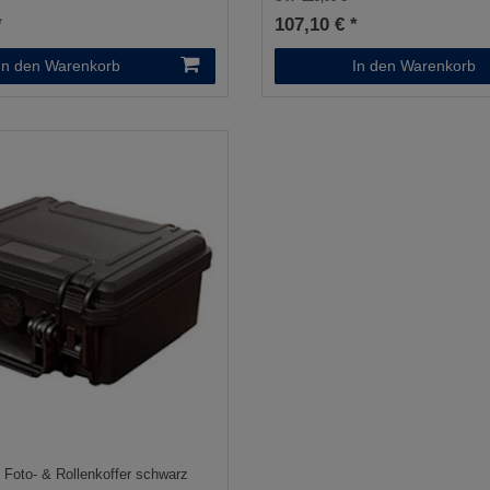
*
107,10 € *
In den Warenkorb
In den Warenkorb
e Foto- & Rollenkoffer schwarz