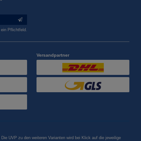
ein Pflichtfeld.
Versandpartner
 Die UVP zu den weiteren Varianten wird bei Klick auf die jeweilige