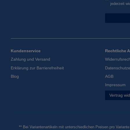
jederzeit wi
Kundenservice
Rechtliche 
Zahlung und Versand
Widerrufsrec
Erklärung zur Barrierefreiheit
Datenschutze
Blog
AGB
Impressum
Vertrag wi
** Bei Variantenartikeln mit unterschiedlichen Preisen pro Variant