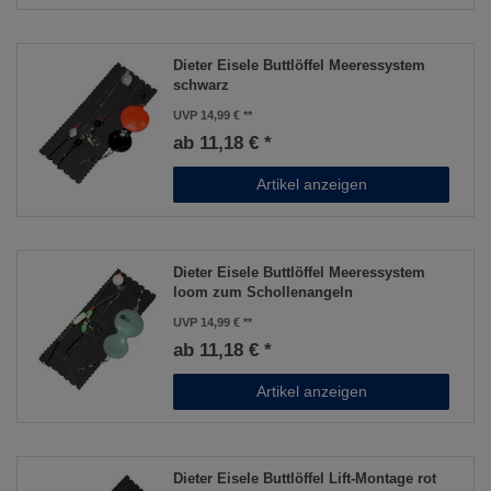
Dieter Eisele Buttlöffel Meeressystem
schwarz
UVP 14,99 €
ab 11,18 € *
Artikel anzeigen
Dieter Eisele Buttlöffel Meeressystem
loom zum Schollenangeln
UVP 14,99 €
ab 11,18 € *
Artikel anzeigen
Dieter Eisele Buttlöffel Lift-Montage rot