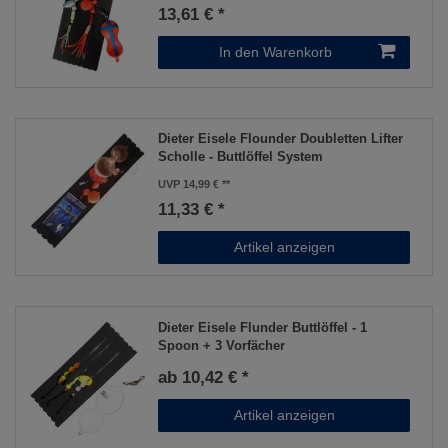
13,61 € *
In den Warenkorb
Dieter Eisele Flounder Doubletten Lifter
Scholle - Buttlöffel System
UVP 14,99 €
11,33 € *
Artikel anzeigen
Dieter Eisele Flunder Buttlöffel - 1
Spoon + 3 Vorfächer
ab 10,42 € *
Artikel anzeigen