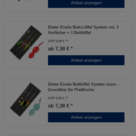
Artikel anzeigen
Dieter Eisele Butt-Löffel System rot, 3
Vorfächer + 1 Buttlöffel
UVP 9,99 €
ab 7,38 € *
Artikel anzeigen
Dieter Eisele Buttlöffel System loom -
Grundblei für Plattfische
UVP 9,99 €
ab 7,38 € *
Artikel anzeigen