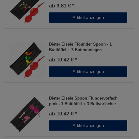
ab 9,81 € *
Artikel anzeigen
Dieter Eisele Flounder Spoon - 1
Buttlöffel + 3 Buttmontagen
ab 10,42 € *
Artikel anzeigen
Dieter Eisele Spoon Flundervorfach
pink - 1 Buttlöffel + 3 Buttvorfächer
ab 10,42 € *
Artikel anzeigen