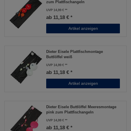
zum Plattfischangeln
UVP 14,99 €
ab 11,18 € *
Artikel anzeigen
Dieter Eisele Plattfischmontage
Buttlöffel weiß
UVP 14,99 €
ab 11,18 € *
Artikel anzeigen
Dieter Eisele Buttlöffel Meeresmontage
pink zum Plattfischangeln
UVP 14,99 €
ab 11,18 € *