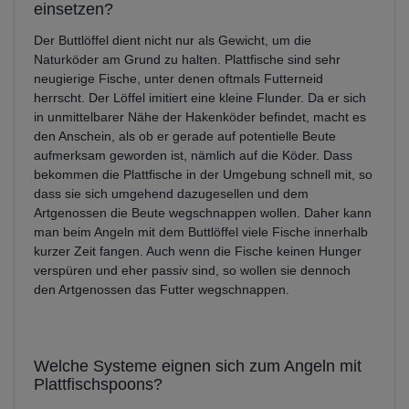
einsetzen?
Der Buttlöffel dient nicht nur als Gewicht, um die
Naturköder am Grund zu halten. Plattfische sind sehr
neugierige Fische, unter denen oftmals Futterneid
herrscht. Der Löffel imitiert eine kleine Flunder. Da er sich
in unmittelbarer Nähe der Hakenköder befindet, macht es
den Anschein, als ob er gerade auf potentielle Beute
aufmerksam geworden ist, nämlich auf die Köder. Dass
bekommen die Plattfische in der Umgebung schnell mit, so
dass sie sich umgehend dazugesellen und dem
Artgenossen die Beute wegschnappen wollen. Daher kann
man beim Angeln mit dem Buttlöffel viele Fische innerhalb
kurzer Zeit fangen. Auch wenn die Fische keinen Hunger
verspüren und eher passiv sind, so wollen sie dennoch
den Artgenossen das Futter wegschnappen.
Welche Systeme eignen sich zum Angeln mit
Plattfischspoons?