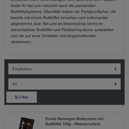
findet ihr bei uns natürlich auch die passenden
Buttlöffelsysteme. Ebenfalls haben wir Fertigvorfächer, die
bereits mit einem Buttlöffel versehen und aufeinander
abgestimmt sind. Bei und im Meeresshop könnt ihr
verschiedene Buttlöffel und Plattfischsysteme auswählen
und sie auf eure Vorlieben und Angelmethoden
abstimmen.
Filter
Eisele Norwegen-Buttsystem mit
Buttlöffel 120g - Meeresvorfach