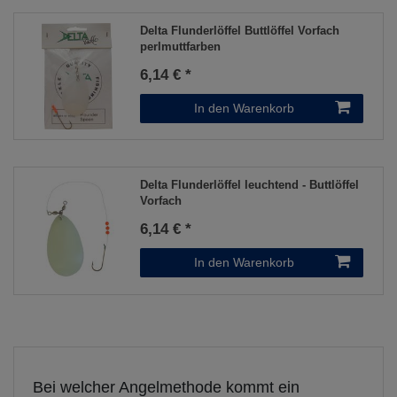
Delta Flunderlöffel Buttlöffel Vorfach
perlmuttfarben
6,14 € *
In den Warenkorb
Delta Flunderlöffel leuchtend - Buttlöffel
Vorfach
6,14 € *
In den Warenkorb
Bei welcher Angelmethode kommt ein