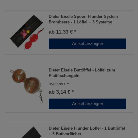
Dieter Eisele Spoon Flunder System
Brombeere - 1 Löffel + 3 Systeme
ab 11,33 € *
Artikel anzeigen
Dieter Eisele Buttlöffel - Löffel zum
Plattfischangeln
UVP 3,99 €
ab 3,14 € *
Artikel anzeigen
Dieter Eisele Flunder Löffel - 1 Buttlöffel
+ 3 Buttvorfächer