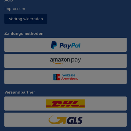
Impressum
Vertrag widerrufen
Zahlungsmethoden
Versandpartner