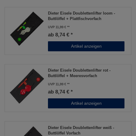
Dieter Eisele Doublettenlifter loom -
Buttlöffel + Plattfischvorfach
UVP 11,99 €
ab 8,74 € *
Artikel anzeigen
Dieter Eisele Doublettenlifter rot -
Buttlöffel + Meeresvorfach
UVP 11,99 €
ab 8,74 € *
Artikel anzeigen
Dieter Eisele Doublettenlifter weiß -
Buttlöffel Vorfach