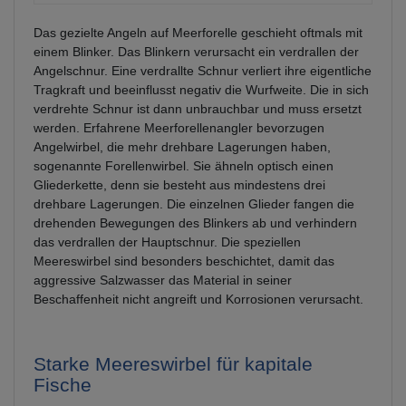
Das gezielte Angeln auf Meerforelle geschieht oftmals mit
einem Blinker. Das Blinkern verursacht ein verdrallen der
Angelschnur. Eine verdrallte Schnur verliert ihre eigentliche
Tragkraft und beeinflusst negativ die Wurfweite. Die in sich
verdrehte Schnur ist dann unbrauchbar und muss ersetzt
werden. Erfahrene Meerforellenangler bevorzugen
Angelwirbel, die mehr drehbare Lagerungen haben,
sogenannte Forellenwirbel. Sie ähneln optisch einen
Gliederkette, denn sie besteht aus mindestens drei
drehbare Lagerungen. Die einzelnen Glieder fangen die
drehenden Bewegungen des Blinkers ab und verhindern
das verdrallen der Hauptschnur. Die speziellen
Meereswirbel sind besonders beschichtet, damit das
aggressive Salzwasser das Material in seiner
Beschaffenheit nicht angreift und Korrosionen verursacht.
Starke Meereswirbel für kapitale
Fische