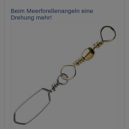
Beim Meerforellenangeln eine
Drehung mehr!