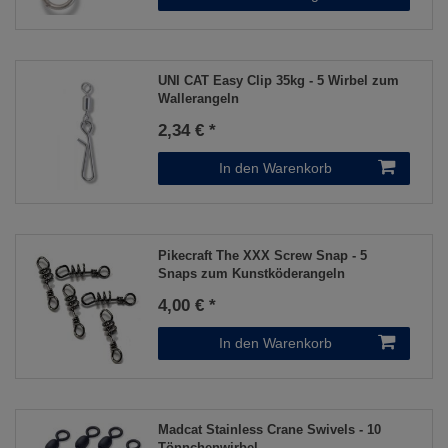
UNI CAT Easy Clip 35kg - 5 Wirbel zum
Wallerangeln
2,34 € *
In den Warenkorb
Pikecraft The XXX Screw Snap - 5
Snaps zum Kunstköderangeln
4,00 € *
In den Warenkorb
Madcat Stainless Crane Swivels - 10
Tönnchenwirbel