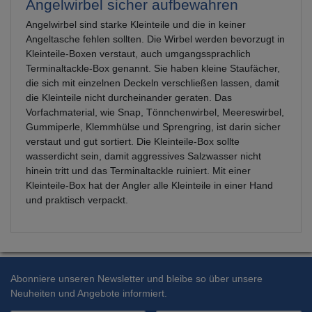
Angelwirbel sicher aufbewahren
Angelwirbel sind starke Kleinteile und die in keiner
Angeltasche fehlen sollten. Die Wirbel werden bevorzugt in
Kleinteile-Boxen verstaut, auch umgangssprachlich
Terminaltackle-Box genannt. Sie haben kleine Staufächer,
die sich mit einzelnen Deckeln verschließen lassen, damit
die Kleinteile nicht durcheinander geraten. Das
Vorfachmaterial, wie Snap, Tönnchenwirbel, Meereswirbel,
Gummiperle, Klemmhülse und Sprengring, ist darin sicher
verstaut und gut sortiert. Die Kleinteile-Box sollte
wasserdicht sein, damit aggressives Salzwasser nicht
hinein tritt und das Terminaltackle ruiniert. Mit einer
Kleinteile-Box hat der Angler alle Kleinteile in einer Hand
und praktisch verpackt.
Abonniere unseren Newsletter und bleibe so über unsere
Neuheiten und Angebote informiert.