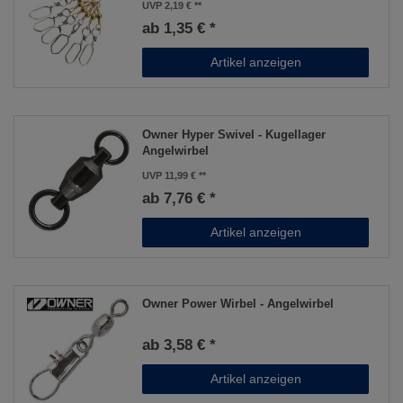
UVP 2,19 €
ab 1,35 € *
Artikel anzeigen
Owner Hyper Swivel - Kugellager
Angelwirbel
UVP 11,99 €
ab 7,76 € *
Artikel anzeigen
Owner Power Wirbel - Angelwirbel
ab 3,58 € *
Artikel anzeigen