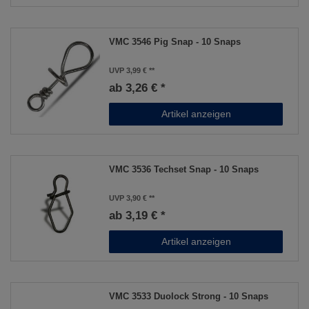
VMC 3546 Pig Snap - 10 Snaps
UVP 3,99 €
ab 3,26 € *
Artikel anzeigen
VMC 3536 Techset Snap - 10 Snaps
UVP 3,90 €
ab 3,19 € *
Artikel anzeigen
VMC 3533 Duolock Strong - 10 Snaps