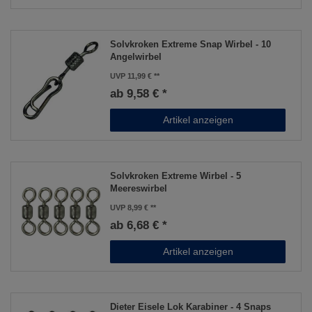
Solvkroken Extreme Snap Wirbel - 10
Angelwirbel
UVP 11,99 €
ab 9,58 € *
Artikel anzeigen
Solvkroken Extreme Wirbel - 5
Meereswirbel
UVP 8,99 €
ab 6,68 € *
Artikel anzeigen
Dieter Eisele Lok Karabiner - 4 Snaps