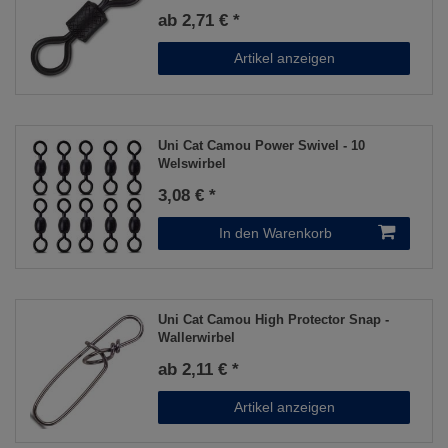
ab 2,71 € *
Artikel anzeigen
Uni Cat Camou Power Swivel - 10
Welswirbel
3,08 € *
In den Warenkorb
Uni Cat Camou High Protector Snap -
Wallerwirbel
ab 2,11 € *
Artikel anzeigen