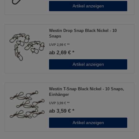
Artikel anzeigen
Westin Drop Snap Black Nickel - 10
Snaps
UVP 2,99 €
ab 2,69 € *
Artikel anzeigen
Westin T-Snap Black Nickel - 10 Snaps,
Einhänger
UVP 3,99 €
ab 3,59 € *
Artikel anzeigen