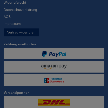
Widerrufsrecht
Datenschutzerklärung
AGB
Impressum
Vertrag widerrufen
Zahlungsmethoden
Versandpartner