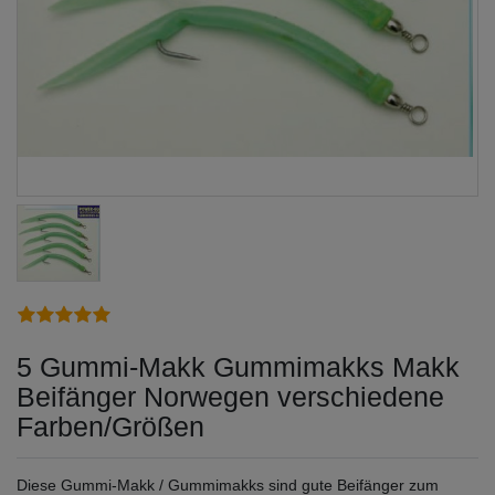
5 Gummi-Makk Gummimakks Makk
Beifänger Norwegen verschiedene
Farben/Größen
Diese Gummi-Makk / Gummimakks sind gute Beifänger zum