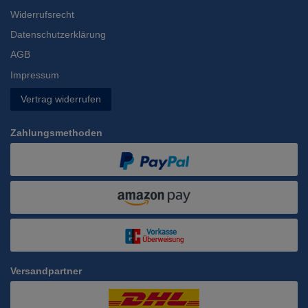
Widerrufsrecht
Datenschutzerklärung
AGB
Impressum
Vertrag widerrufen
Zahlungsmethoden
Versandpartner