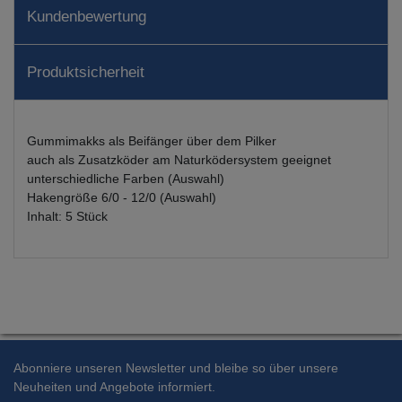
Kundenbewertung
Produktsicherheit
Gummimakks als Beifänger über dem Pilker
auch als Zusatzköder am Naturködersystem geeignet
unterschiedliche Farben (Auswahl)
Hakengröße 6/0 - 12/0 (Auswahl)
Inhalt: 5 Stück
Abonniere unseren Newsletter und bleibe so über unsere
Neuheiten und Angebote informiert.