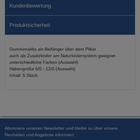
Kundenbewertung
Produktsicherheit
Gummimakks als Beifänger über dem Pilker
auch als Zusatzköder am Naturködersystem geeignet
unterschiedliche Farben (Auswahl)
Hakengröße 6/0 - 12/0 (Auswahl)
Inhalt: 5 Stück
Abonniere unseren Newsletter und bleibe so über unsere
Neuheiten und Angebote informiert.