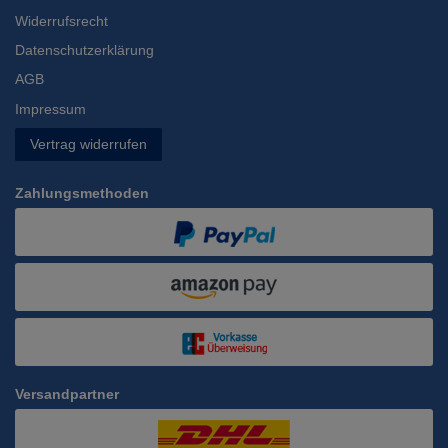
Widerrufsrecht
Datenschutzerklärung
AGB
Impressum
Vertrag widerrufen
Zahlungsmethoden
Versandpartner