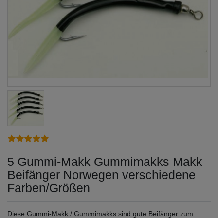
5 Gummi-Makk Gummimakks Makk
Beifänger Norwegen verschiedene
Farben/Größen
Diese Gummi-Makk / Gummimakks sind gute Beifänger zum