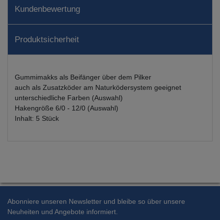
Kundenbewertung
Produktsicherheit
Gummimakks als Beifänger über dem Pilker
auch als Zusatzköder am Naturködersystem geeignet
unterschiedliche Farben (Auswahl)
Hakengröße 6/0 - 12/0 (Auswahl)
Inhalt: 5 Stück
Abonniere unseren Newsletter und bleibe so über unsere
Neuheiten und Angebote informiert.