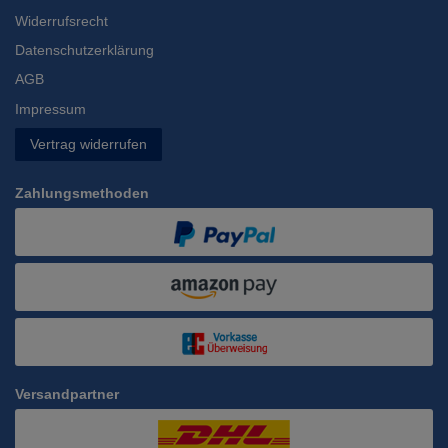
Widerrufsrecht
Datenschutzerklärung
AGB
Impressum
Vertrag widerrufen
Zahlungsmethoden
Versandpartner