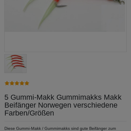
5 Gummi-Makk Gummimakks Makk
Beifänger Norwegen verschiedene
Farben/Größen
Diese Gummi-Makk / Gummimakks sind gute Beifänger zum