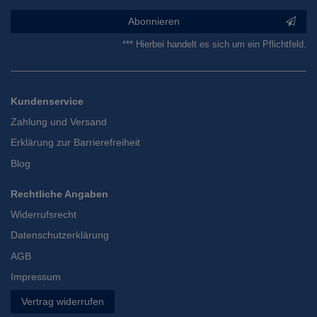
Abonnieren
*** Hierbei handelt es sich um ein Pflichtfeld.
Kundenservice
Zahlung und Versand
Erklärung zur Barrierefreiheit
Blog
Rechtliche Angaben
Widerrufsrecht
Datenschutzerklärung
AGB
Impressum
Vertrag widerrufen