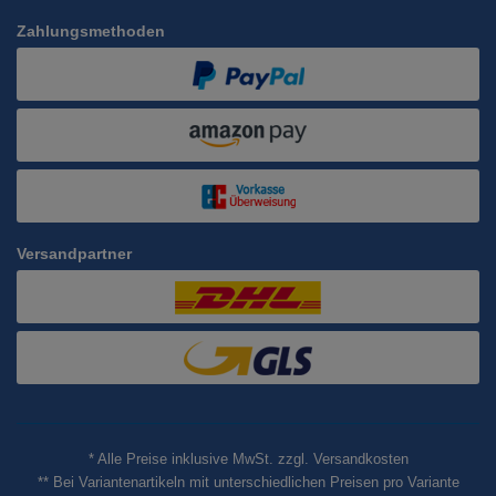
Zahlungsmethoden
Versandpartner
* Alle Preise inklusive MwSt. zzgl. Versandkosten
** Bei Variantenartikeln mit unterschiedlichen Preisen pro Variante