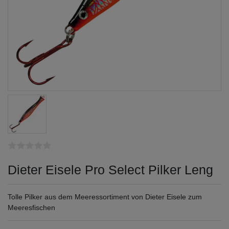
Dieter Eisele Pro Select Pilker Leng
Tolle Pilker aus dem Meeressortiment von Dieter Eisele zum
Meeresfischen