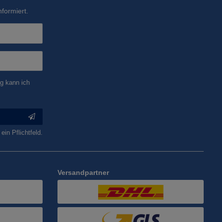
formiert.
g kann ich
ein Pflichtfeld.
Versandpartner