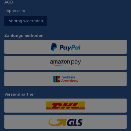
AGB
Impressum
Vertrag widerrufen
Zahlungsmethoden
Versandpartner