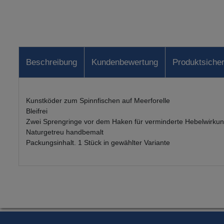
Beschreibung
Kundenbewertung
Produktsicher
Kunstköder zum Spinnfischen auf Meerforelle
Bleifrei
Zwei Sprengringe vor dem Haken für verminderte Hebelwirkung
Naturgetreu handbemalt
Packungsinhalt. 1 Stück in gewählter Variante