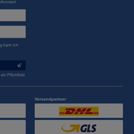
formiert.
g kann ich
ein Pflichtfeld.
Versandpartner