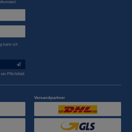
formiert.
g kann ich
ein Pflichtfeld.
Versandpartner