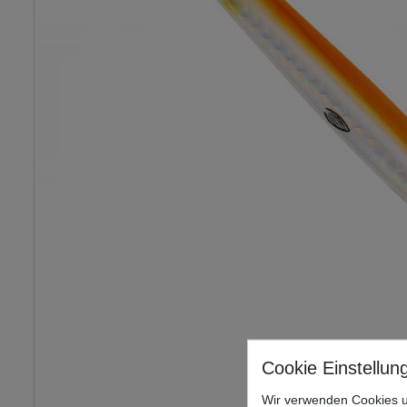
Wir verwenden Cookies u