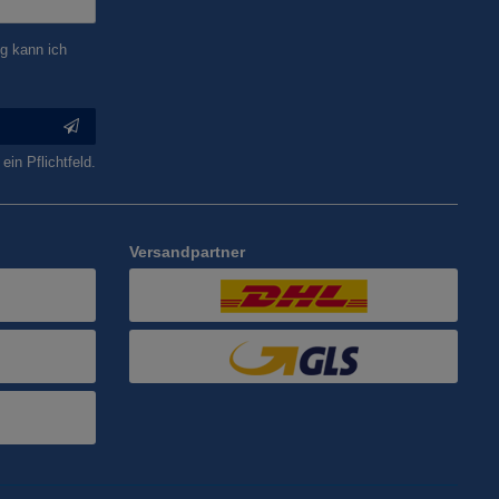
g kann ich
ein Pflichtfeld.
Versandpartner