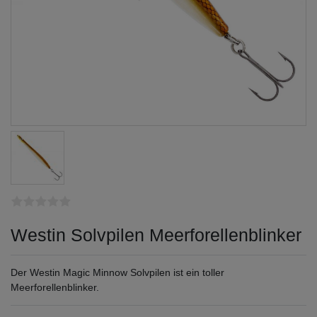
Westin Solvpilen Meerforellenblinker
Der Westin Magic Minnow Solvpilen ist ein toller
Meerforellenblinker.