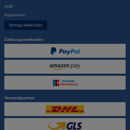
AGB
Impressum
Vertrag widerrufen
Zahlungsmethoden
Versandpartner