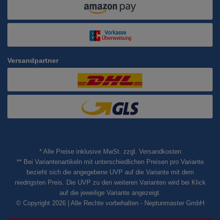
Versandpartner
* Alle Preise inklusive MwSt. zzgl. Versandkosten
** Bei Variantenartikeln mit unterschiedlichen Preisen pro Variante
bezieht sich die angegebene UVP auf die Variante mit dem
niedrigsten Preis. Die UVP zu den weiteren Varianten wird bei Klick
auf die jeweilige Variante angezeigt.
© Copyright 2026 | Alle Rechte vorbehalten - Neptunmaster GmbH