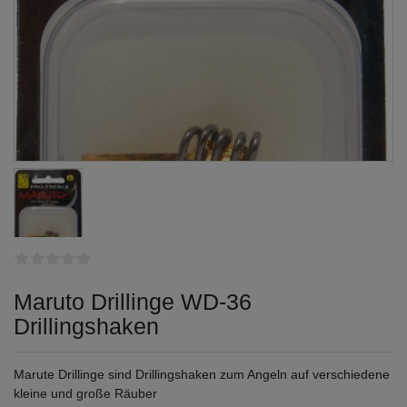
Maruto Drillinge WD-36
Drillingshaken
Marute Drillinge sind Drillingshaken zum Angeln auf verschiedene
kleine und große Räuber