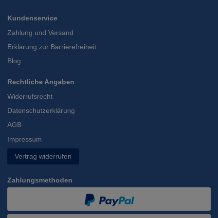
Kundenservice
Zahlung und Versand
Erklärung zur Barrierefreiheit
Blog
Rechtliche Angaben
Widerrufsrecht
Datenschutzerklärung
AGB
Impressum
Vertrag widerrufen
Zahlungsmethoden