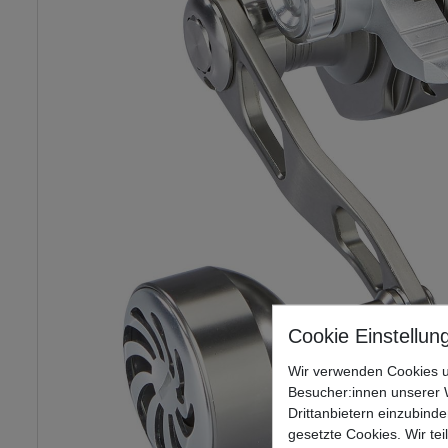
Wir verwenden Cookies u
Besucher:innen unserer W
Drittanbietern einzubinde
gesetzte Cookies. Wir tei