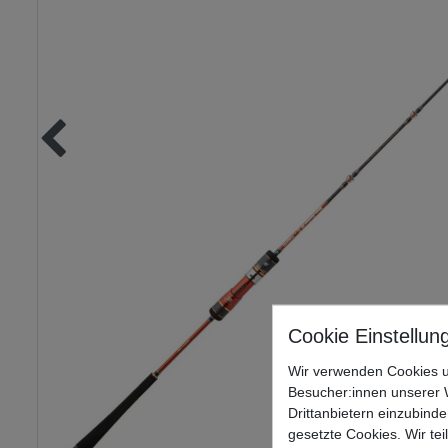
Wir verwenden Cookies u
Besucher:innen unserer W
Drittanbietern einzubinde
gesetzte Cookies. Wir tei