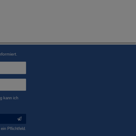
formiert.
g kann ich
ein Pflichtfeld.