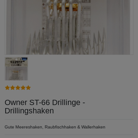
Owner ST-66 Drillinge -
Drillingshaken
Gute Meereshaken, Raubfischhaken & Wallerhaken