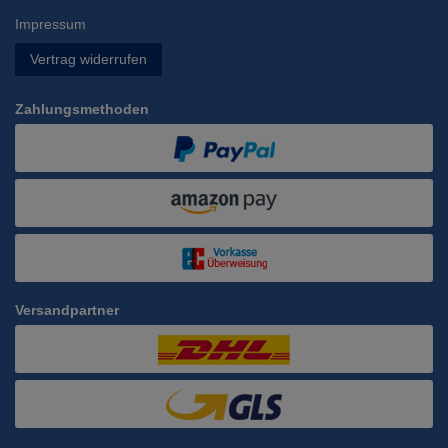
Impressum
Vertrag widerrufen
Zahlungsmethoden
Versandpartner