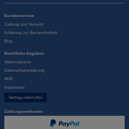
Kundenservice
Zahlung und Versand
Erklärung zur Barrierefreiheit
Blog
Rechtliche Angaben
Widerrufsrecht
Datenschutzerklärung
AGB
Impressum
Vertrag widerrufen
Zahlungsmethoden