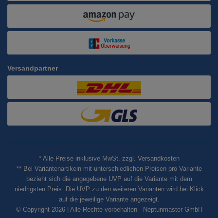
Versandpartner
* Alle Preise inklusive MwSt. zzgl. Versandkosten
** Bei Variantenartikeln mit unterschiedlichen Preisen pro Variante
bezieht sich die angegebene UVP auf die Variante mit dem
niedrigsten Preis. Die UVP zu den weiteren Varianten wird bei Klick
auf die jeweilige Variante angezeigt.
© Copyright 2026 | Alle Rechte vorbehalten - Neptunmaster GmbH