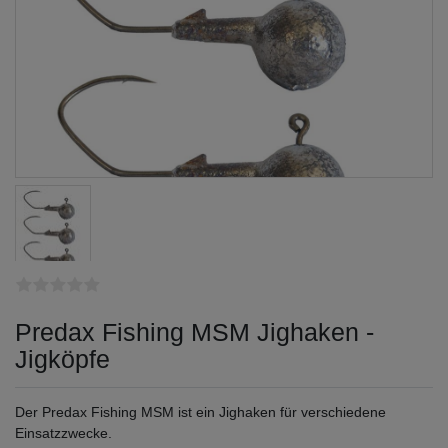
Predax Fishing MSM Jighaken -
Jigköpfe
Der Predax Fishing MSM ist ein Jighaken für verschiedene
Einsatzzwecke.