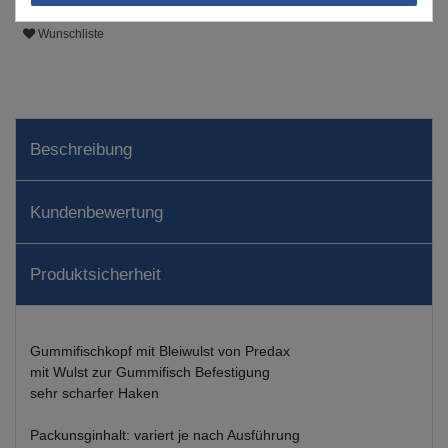
Wunschliste
Beschreibung
Kundenbewertung
Produktsicherheit
Gummifischkopf mit Bleiwulst von Predax
mit Wulst zur Gummifisch Befestigung
sehr scharfer Haken
Packunsginhalt: variert je nach Ausführung