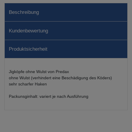
Beschreibung
Kundenbewertung
Produktsicherheit
Jigköpfe ohne Wulst von Predax
ohne Wulst (verhindert eine Beschädigung des Köders)
sehr scharfer Haken
Packunsginhalt: variert je nach Ausführung