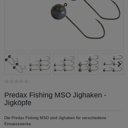
Predax Fishing MSO Jighaken -
Jigköpfe
Die Predax Fishing MSO sind Jighaken für verschiedene
Einsatzzwecke.