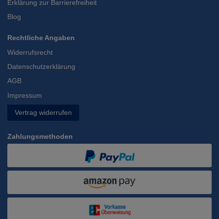
Erklärung zur Barrierefreiheit
Blog
Rechtliche Angaben
Widerrufsrecht
Datenschutzerklärung
AGB
Impressum
Vertrag widerrufen
Zahlungsmethoden