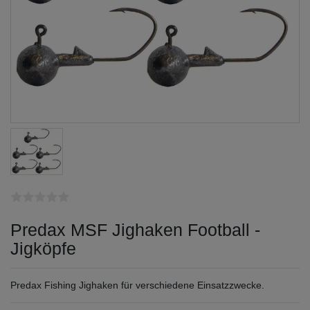
Predax MSF Jighaken Football -
Jigköpfe
Predax Fishing Jighaken für verschiedene Einsatzzwecke.