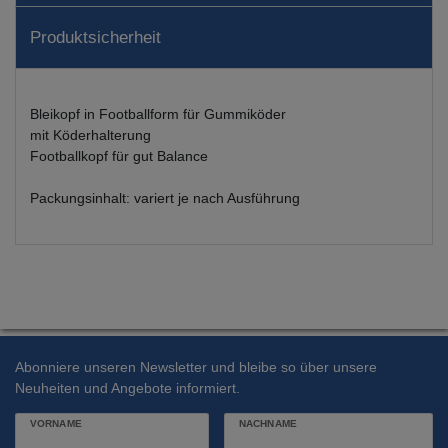
Produktsicherheit
Bleikopf in Footballform für Gummiköder
mit Köderhalterung
Footballkopf für gut Balance
Packungsinhalt: variert je nach Ausführung
Abonniere unseren Newsletter und bleibe so über unsere
Neuheiten und Angebote informiert.
VORNAME
NACHNAME