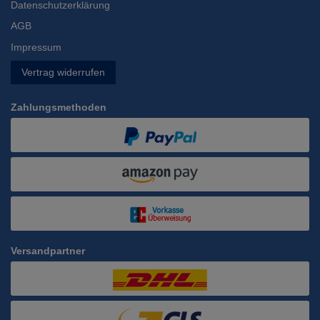
Datenschutzerklärung
AGB
Impressum
Vertrag widerrufen
Zahlungsmethoden
Versandpartner