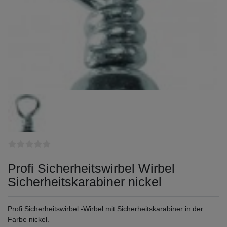
Profi Sicherheitswirbel Wirbel
Sicherheitskarabiner nickel
Profi Sicherheitswirbel -Wirbel mit Sicherheitskarabiner in der
Farbe nickel.