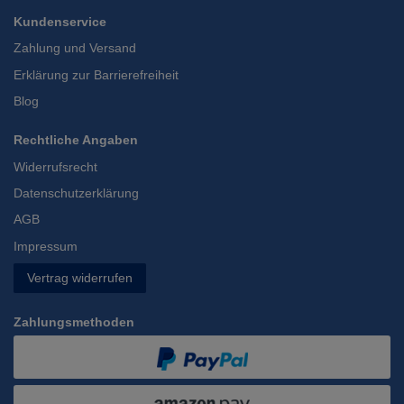
Kundenservice
Zahlung und Versand
Erklärung zur Barrierefreiheit
Blog
Rechtliche Angaben
Widerrufsrecht
Datenschutzerklärung
AGB
Impressum
Vertrag widerrufen
Zahlungsmethoden