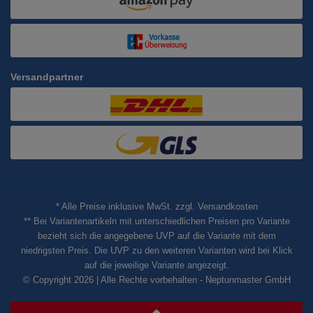
Versandpartner
* Alle Preise inklusive MwSt. zzgl. Versandkosten
** Bei Variantenartikeln mit unterschiedlichen Preisen pro Variante
bezieht sich die angegebene UVP auf die Variante mit dem
niedrigsten Preis. Die UVP zu den weiteren Varianten wird bei Klick
auf die jeweilige Variante angezeigt.
© Copyright 2026 | Alle Rechte vorbehalten - Neptunmaster GmbH