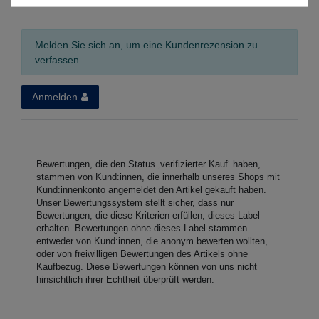
Melden Sie sich an, um eine Kundenrezension zu
verfassen.
Anmelden
Bewertungen, die den Status ‚verifizierter Kauf‘ haben,
stammen von Kund:innen, die innerhalb unseres Shops mit
Kund:innenkonto angemeldet den Artikel gekauft haben.
Unser Bewertungssystem stellt sicher, dass nur
Bewertungen, die diese Kriterien erfüllen, dieses Label
erhalten. Bewertungen ohne dieses Label stammen
entweder von Kund:innen, die anonym bewerten wollten,
oder von freiwilligen Bewertungen des Artikels ohne
Kaufbezug. Diese Bewertungen können von uns nicht
hinsichtlich ihrer Echtheit überprüft werden.