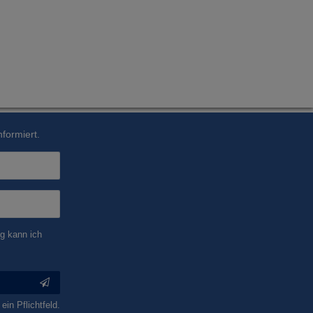
formiert.
g kann ich
ein Pflichtfeld.