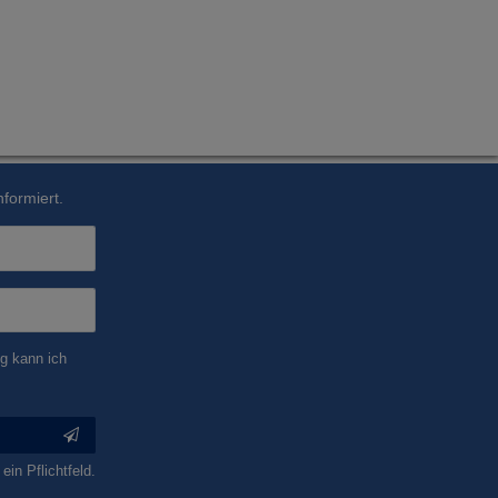
formiert.
g kann ich
ein Pflichtfeld.