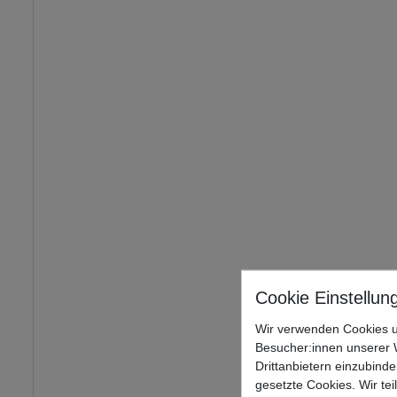
Wir verwenden Cookies u
Besucher:innen unserer W
Drittanbietern einzubinde
gesetzte Cookies. Wir tei