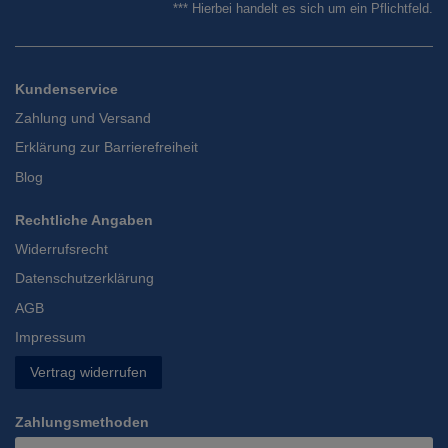
*** Hierbei handelt es sich um ein Pflichtfeld.
Kundenservice
Zahlung und Versand
Erklärung zur Barrierefreiheit
Blog
Rechtliche Angaben
Widerrufsrecht
Datenschutzerklärung
AGB
Impressum
Vertrag widerrufen
Zahlungsmethoden