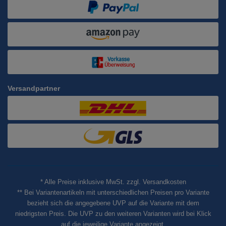
Versandpartner
* Alle Preise inklusive MwSt. zzgl. Versandkosten
** Bei Variantenartikeln mit unterschiedlichen Preisen pro Variante
bezieht sich die angegebene UVP auf die Variante mit dem
niedrigsten Preis. Die UVP zu den weiteren Varianten wird bei Klick
auf die jeweilige Variante angezeigt.