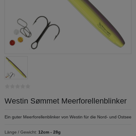
Westin Sømmet Meerforellenblinker
Ein guter Meerforellenblinker von Westin für die Nord- und Ostsee
Länge / Gewicht:
12cm - 28g