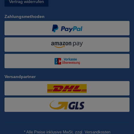
Vertrag widerrufen
Zahlungsmethoden
Versandpartner
* Alle Preise inklusive MwSt. zzgl. Versandkosten