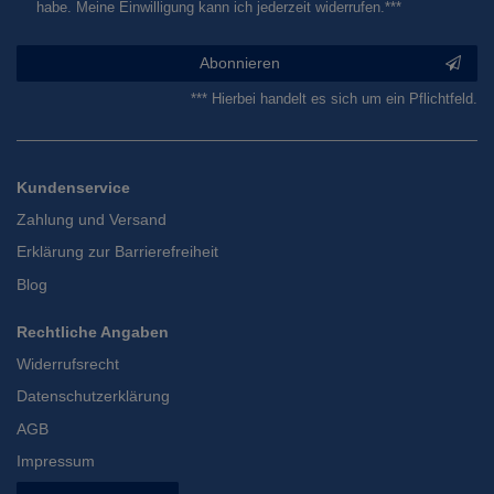
habe. Meine Einwilligung kann ich jederzeit widerrufen.***
Abonnieren
*** Hierbei handelt es sich um ein Pflichtfeld.
Kundenservice
Zahlung und Versand
Erklärung zur Barrierefreiheit
Blog
Rechtliche Angaben
Widerrufsrecht
Datenschutzerklärung
AGB
Impressum