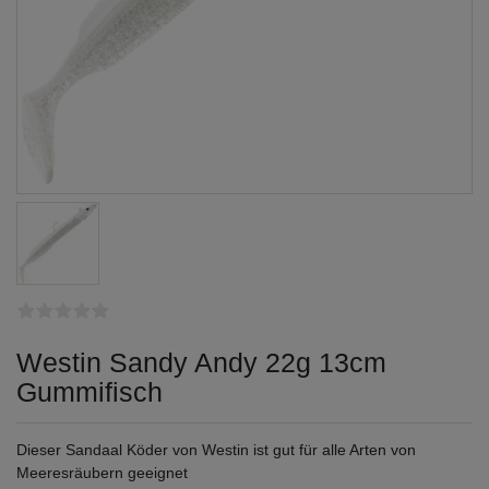
Westin Sandy Andy 22g 13cm
Gummifisch
Dieser Sandaal Köder von Westin ist gut für alle Arten von
Meeresräubern geeignet