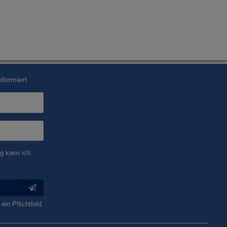
formiert.
g kann ich
ein Pflichtfeld.