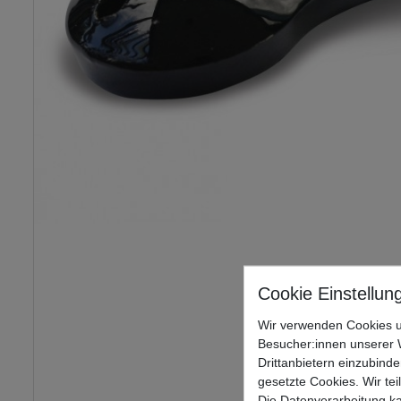
Wir verwenden Cookies u
Besucher:innen unserer W
Drittanbietern einzubinde
gesetzte Cookies. Wir tei
Die Datenverarbeitung ka